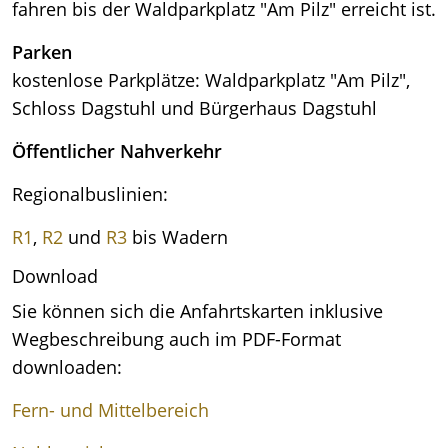
fahren bis der Waldparkplatz "Am Pilz" erreicht ist.
Parken
kostenlose Parkplätze: Waldparkplatz "Am Pilz",
Schloss Dagstuhl und Bürgerhaus Dagstuhl
Öffentlicher Nahverkehr
Regionalbuslinien:
R1
,
R2
und
R3
bis Wadern
Download
Sie können sich die Anfahrtskarten inklusive
Wegbeschreibung auch im PDF-Format
downloaden:
Fern- und Mittelbereich