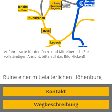
Anfahrtskarte für den Fern- und Mittelbereich (Zur
vollständigen Ansicht, bitte auf das Bild klicken!)
Ruine einer mittelalterlichen Höhenburg
Kontakt
Wegbeschreibung