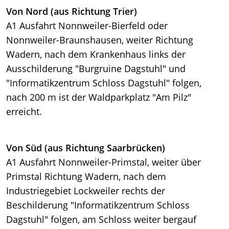
Von Nord (aus Richtung Trier)
A1 Ausfahrt Nonnweiler-Bierfeld oder
Nonnweiler-Braunshausen, weiter Richtung
Wadern, nach dem Krankenhaus links der
Ausschilderung "Burgruine Dagstuhl" und
"Informatikzentrum Schloss Dagstuhl" folgen,
nach 200 m ist der Waldparkplatz "Am Pilz"
erreicht.
Von Süd (aus Richtung Saarbrücken)
A1 Ausfahrt Nonnweiler-Primstal, weiter über
Primstal Richtung Wadern, nach dem
Industriegebiet Lockweiler rechts der
Beschilderung "Informatikzentrum Schloss
Dagstuhl" folgen, am Schloss weiter bergauf