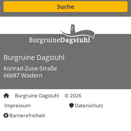
Suche
Burgruine Dagstuhl
Konrad-Zuse-Straße
66687 Wadern
Burgruine Dagstuhl
© 2026
Impressum
Datenschutz
Barrierefreiheit