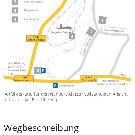
Anfahrtskarte für den Nahbereich (Zur vollständigen Ansicht,
bitte auf das Bild klicken!)
Wegbeschreibung