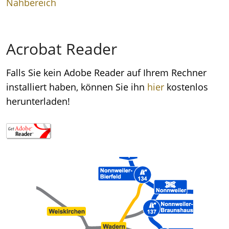
Nahbereich
Acrobat Reader
Falls Sie kein Adobe Reader auf Ihrem Rechner
installiert haben, können Sie ihn
hier
kostenlos
herunterladen!